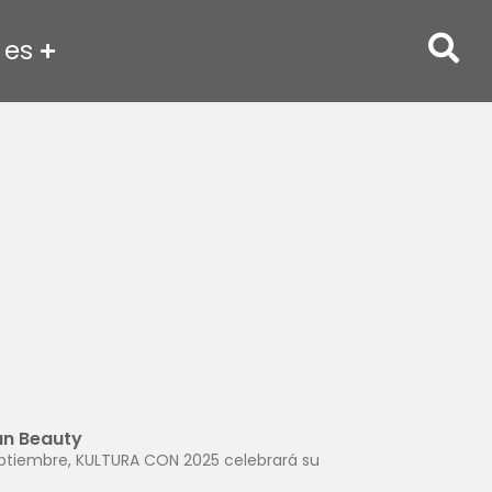
es
an Beauty
septiembre, KULTURA CON 2025 celebrará su