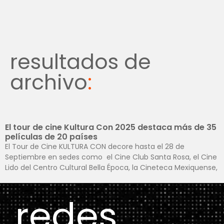
resultados de
archivo
:
El tour de cine Kultura Con 2025 destaca más de 35
películas de 20 países
El Tour de Cine KULTURA CON decore hasta el 28 de
Septiembre en sedes como el Cine Club Santa Rosa, el Cine
Lido del Centro Cultural Bella Época, la Cineteca Mexiquense,
redes
.