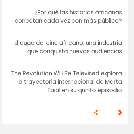
¿Por qué las historias africanas
conectan cada vez con más público?
El auge del cine africano: una industria
que conquista nuevas audiencias
The Revolution Will Be Televised explora
la trayectoria internacional de Marta
Faial en su quinto episodio
<
>