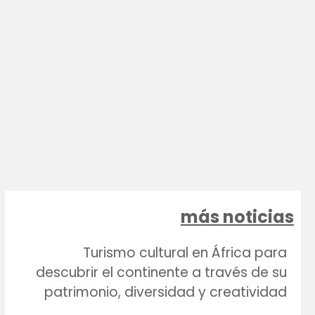
más noticias
Turismo cultural en África para
descubrir el continente a través de su
patrimonio, diversidad y creatividad