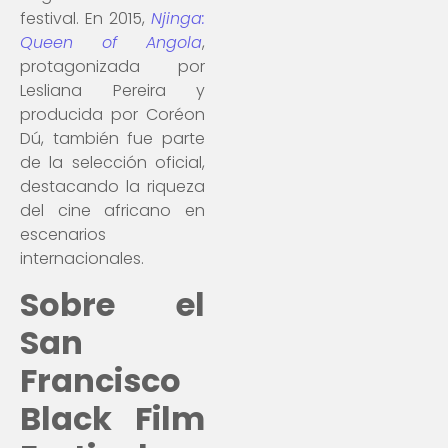
festival. En 2015,
Njinga:
Queen of Angola
,
protagonizada por
Lesliana Pereira y
producida por Coréon
Dú, también fue parte
de la selección oficial,
destacando la riqueza
del cine africano en
escenarios
internacionales.
Sobre el
San
Francisco
Black Film