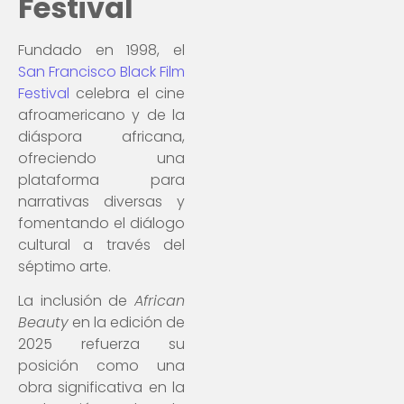
Festival
Fundado en 1998, el
San Francisco Black Film
Festival
celebra el cine
afroamericano y de la
diáspora africana,
ofreciendo una
plataforma para
narrativas diversas y
fomentando el diálogo
cultural a través del
séptimo arte.
La inclusión de
African
Beauty
en la edición de
2025 refuerza su
posición como una
obra significativa en la