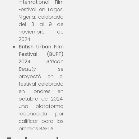
International Film
Festival en Lagos,
Nigeria, celebrado
del 3 al 9 de
noviembre de
2024.
British Urban Film
Festival (BUFF)
2024
:
African
Beauty
se
proyectó en el
festival celebrado
en Londres en
octubre de 2024,
una plataforma
reconocida por
calificar para los
premios BAFTA.