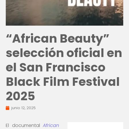
“African Beauty”
selección oficial en
el San Francisco
Black Film Festival
2025
junio 12, 2025
El documental
African