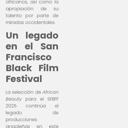
africanos, así como la
apropiación de su
talento por parte de
miradas occidentales.
Un legado
en el San
Francisco
Black Film
Festival
La selección de
African
Beauty
para el SFBFF
2025 continúa el
legado de
producciones
angoleñas en este