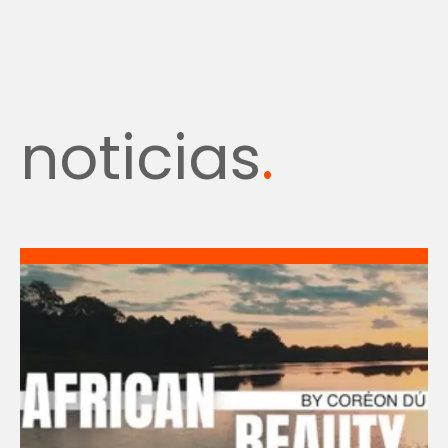
noticias
.