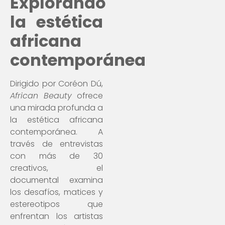
Explorando
la estética
africana
contemporánea
Dirigido por Coréon Dú,
African Beauty
ofrece
una mirada profunda a
la estética africana
contemporánea. A
través de entrevistas
con más de 30
creativos, el
documental examina
los desafíos, matices y
estereotipos que
enfrentan los artistas